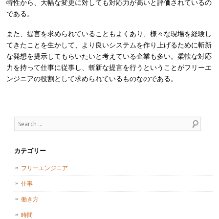
特性から、大幅な変更に対しても対応力が高いと評価されているの
である。
また、提言を求められていることもよくあり、様々な現場を経験し
てきたことを生かして、より良いシステムを作り上げるために斬新
な発想を提示してもらいたいと考えている企業も多い。柔軟な対応
力を持って仕事に従事し、斬新な提言を行うということがフリーエ
ンジニアの役割として求められているものなのである。
Post navigation
Search
カテゴリー
フリーエンジニア
仕事
働き方
時間