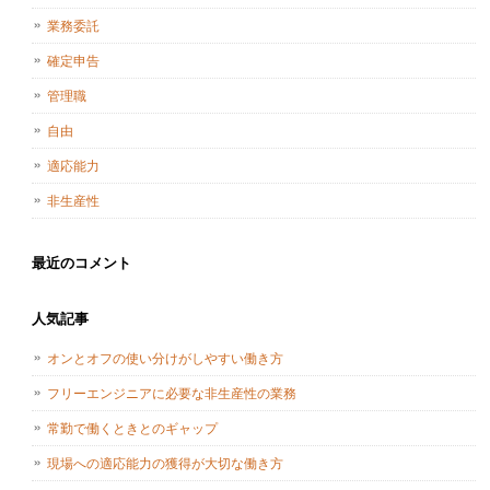
業務委託
確定申告
管理職
自由
適応能力
非生産性
最近のコメント
人気記事
オンとオフの使い分けがしやすい働き方
フリーエンジニアに必要な非生産性の業務
常勤で働くときとのギャップ
現場への適応能力の獲得が大切な働き方