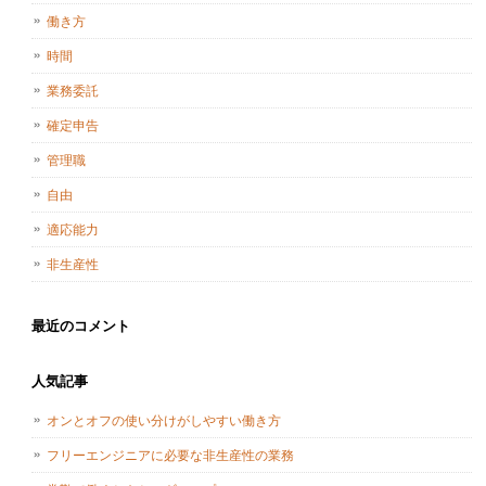
働き方
時間
業務委託
確定申告
管理職
自由
適応能力
非生産性
最近のコメント
人気記事
オンとオフの使い分けがしやすい働き方
フリーエンジニアに必要な非生産性の業務