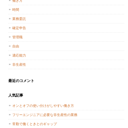
働き方
時間
業務委託
確定申告
管理職
自由
適応能力
非生産性
最近のコメント
人気記事
オンとオフの使い分けがしやすい働き方
フリーエンジニアに必要な非生産性の業務
常勤で働くときとのギャップ